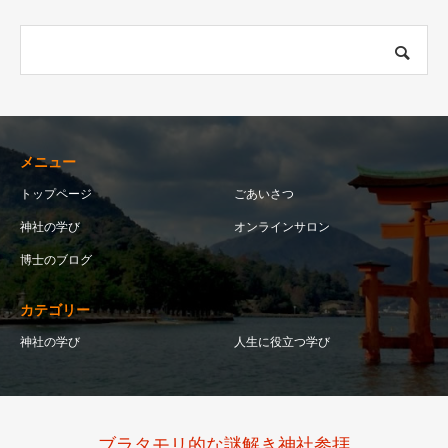
メニュー
トップページ
ごあいさつ
神社の学び
オンラインサロン
博士のブログ
カテゴリー
神社の学び
人生に役立つ学び
ブラタモリ的な謎解き神社参拝