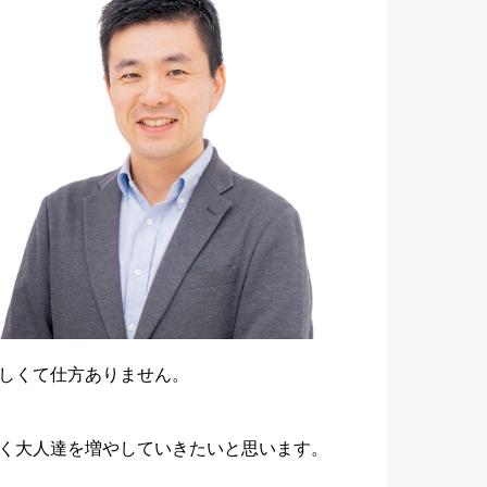
しくて仕方ありません。
く大人達を増やしていきたいと思います。