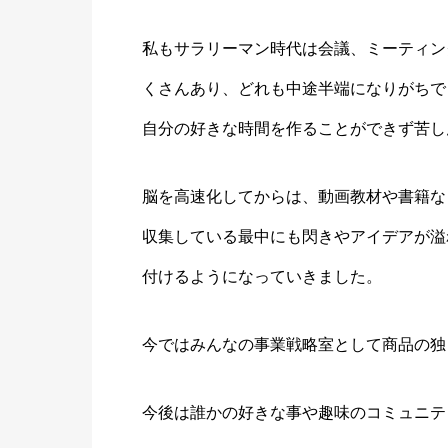
私もサラリーマン時代は会議、ミーティン
くさんあり、どれも中途半端になりがちで
自分の好きな時間を作ることができず苦し
脳を高速化してからは、動画教材や書籍な
収集している最中にも閃きやアイデアが溢
付けるようになっていきました。
今ではみんなの事業戦略室として商品の独
今後は誰かの好きな事や趣味のコミュニテ