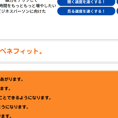
ベネフィット。
があがります。
います。
ことできるようになります。
ようになります。
ります。