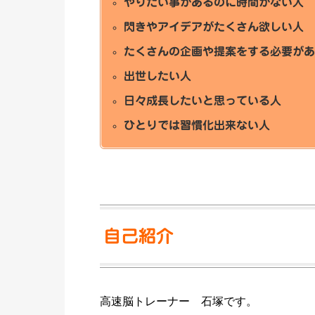
やりたい事があるのに時間がない人
閃きやアイデアがたくさん欲しい人
たくさんの企画や提案をする必要が
出世したい人
日々成長したいと思っている人
ひとりでは習慣化出来ない人
自己紹介
高速脳トレーナー 石塚です。