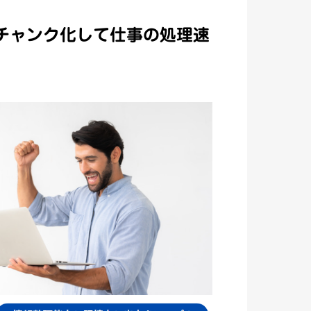
チャンク化して仕事の処理速