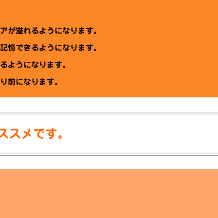
デアが溢れるようになります。
も記憶できるようになります。
来るようになります。
たり前になります。
オススメです。
人