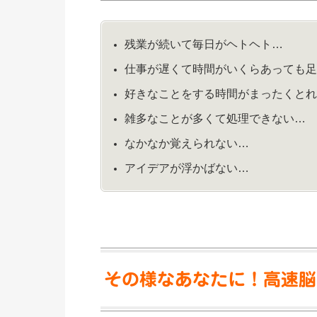
残業が続いて毎日がヘトヘト…
仕事が遅くて時間がいくらあっても
好きなことをする時間がまったくと
雑多なことが多くて処理できない…
なかなか覚えられない…
アイデアが浮かばない…
その様なあなたに！高速脳