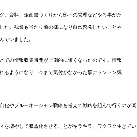
グ、資料、企画書つくりから部下の管理などやる事がた
した。残業も当たり前の様になり自己啓発したいことや
んでいました。
どでの情報収集時間が圧倒的に短くなったのです。情報
れるようになり、今まで気付かなかった事にドンドン気
自化やブルーオーシャン戦略を考えて戦略を組んで行くのが楽
ィを増やして収益化させることがキラキラ、ワクワク生きてい