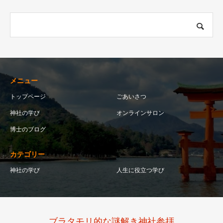
メニュー
トップページ
ごあいさつ
神社の学び
オンラインサロン
博士のブログ
カテゴリー
神社の学び
人生に役立つ学び
ブラタモリ的な謎解き神社参拝