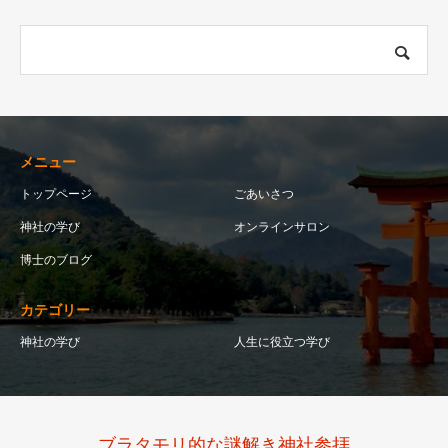
メニュー
トップページ
ごあいさつ
神社の学び
オンラインサロン
博士のブログ
カテゴリー
神社の学び
人生に役立つ学び
ブラタモリ的な謎解き神社参拝