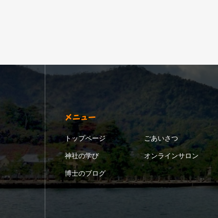
メニュー
トップページ
ごあいさつ
神社の学び
オンラインサロン
博士のブログ