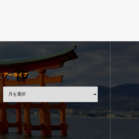
アーカイブ