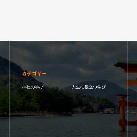
カテゴリー
神社の学び
人生に役立つ学び