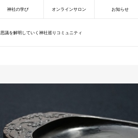
神社の学び
オンラインサロン
お知らせ
不思議を解明していく神社巡りコミュニティ