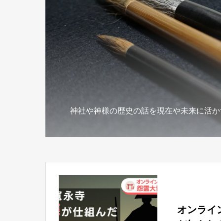
神社や神様の歴史の話を現在や未来に活か
オンライ