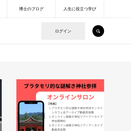
博士のブログ
人生に役立つ学び
SEARCH
ログイン