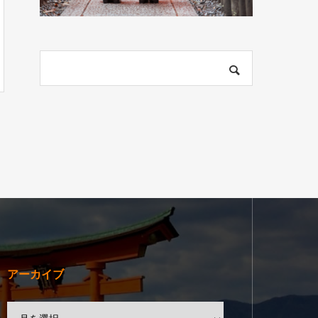
アーカイブ