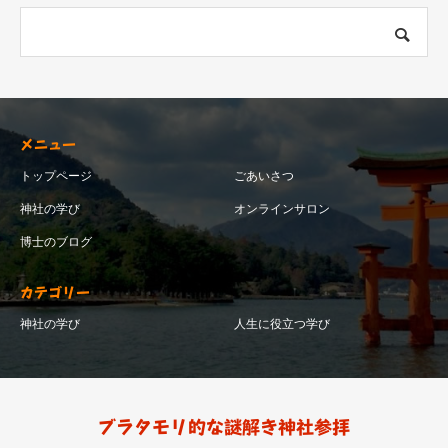
メニュー
トップページ
ごあいさつ
神社の学び
オンラインサロン
博士のブログ
カテゴリー
神社の学び
人生に役立つ学び
ブラタモリ的な謎解き神社参拝