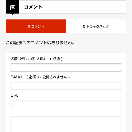
コメント
0 コメント
0 トラックバック
この記事へのコメントはありません。
名前（例：山田 太郎）
( 必須 )
E-MAIL
( 必須 ) - 公開されません -
URL