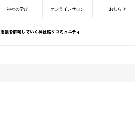
神社の学び
オンラインサロン
お知らせ
不思議を解明していく神社巡りコミュニティ