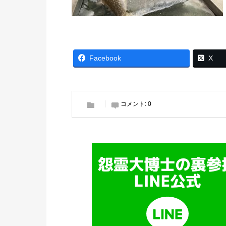
Facebook
X
コメント:
0