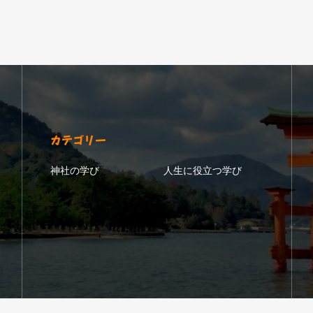
カテゴリー
神社の学び
人生に役立つ学び