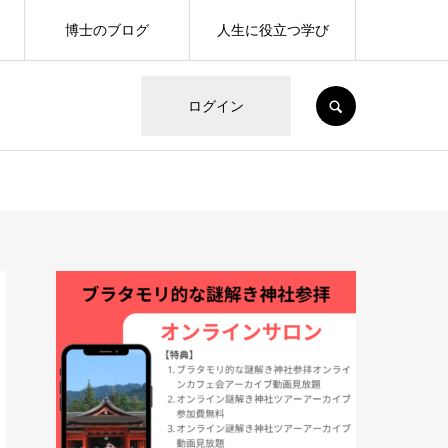
博士のブログ
人生に役立つ学び
SEARCH
ログイン