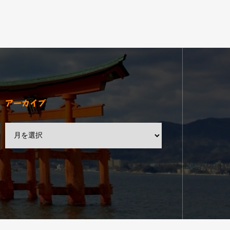
アーカイブ