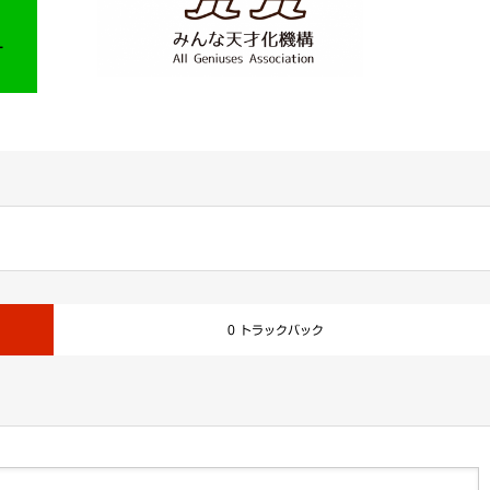
0 トラックバック