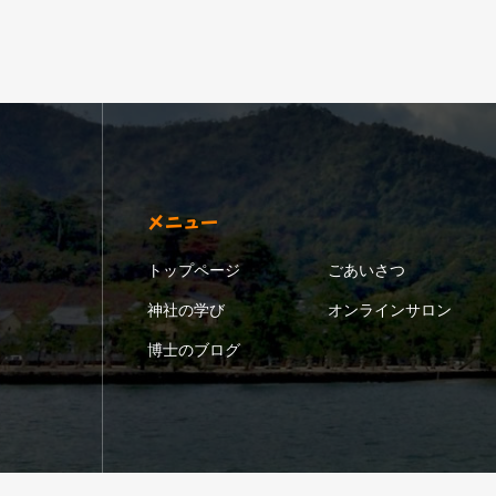
メニュー
トップページ
ごあいさつ
神社の学び
オンラインサロン
博士のブログ