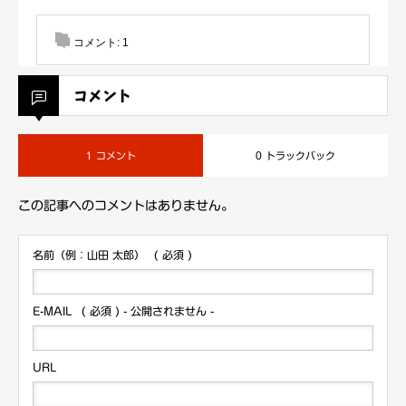
コメント:
1
コメント
1 コメント
0 トラックバック
この記事へのコメントはありません。
名前（例：山田 太郎）
( 必須 )
E-MAIL
( 必須 ) - 公開されません -
URL