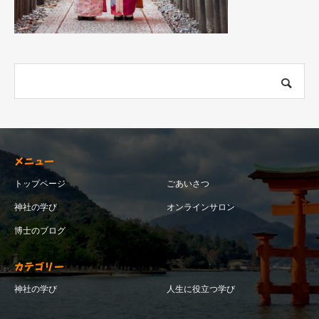
メニュー
トップページ
ごあいさつ
神社の学び
オンラインサロン
博士のブログ
カテゴリー
神社の学び
人生に役立つ学び