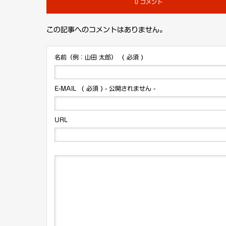
0 コメント
この記事へのコメントはありません。
名前（例：山田 太郎）
( 必須 )
E-MAIL
( 必須 ) - 公開されません -
URL