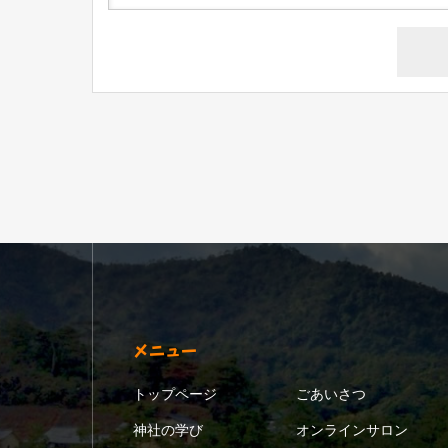
メニュー
トップページ
ごあいさつ
神社の学び
オンラインサロン