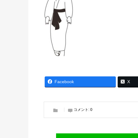
Facebook
X
コメント:
0