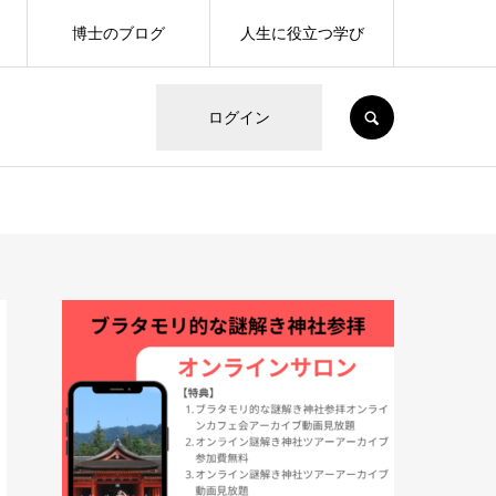
博士のブログ
人生に役立つ学び
SEARCH
ログイン