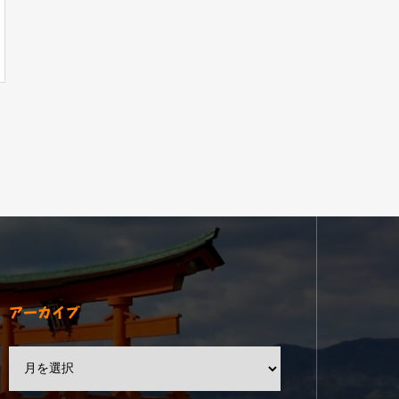
アーカイブ