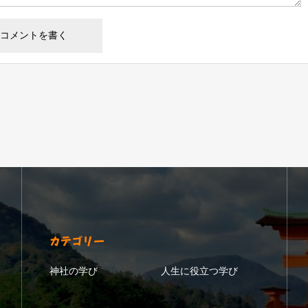
カテゴリー
神社の学び
人生に役立つ学び