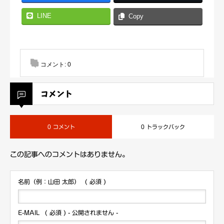
LINE
Copy
コメント:
0
コメント
0 コメント
0 トラックバック
この記事へのコメントはありません。
名前（例：山田 太郎）
( 必須 )
E-MAIL
( 必須 ) - 公開されません -