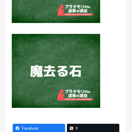
Facebook
X