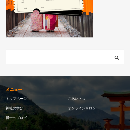
メニュー
トップページ
ごあいさつ
神社の学び
オンラインサロン
博士のブログ