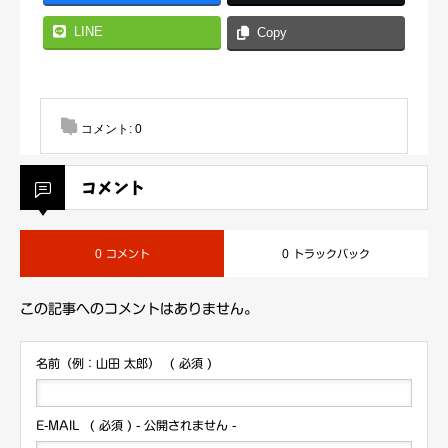
LINE
Copy
コメント:
0
コメント
0 コメント
0 トラックバック
この記事へのコメントはありません。
名前（例：山田 太郎）
( 必須 )
E-MAIL
( 必須 ) - 公開されません -