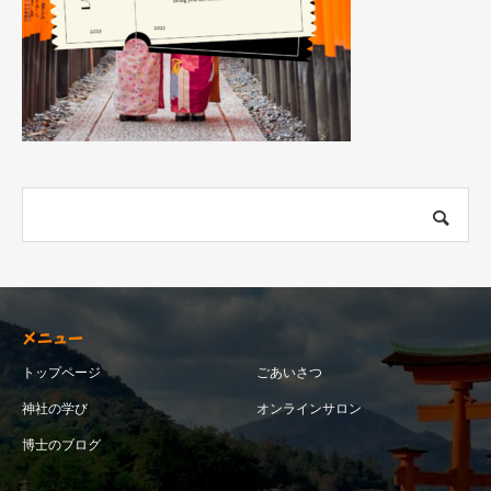
メニュー
トップページ
ごあいさつ
神社の学び
オンラインサロン
博士のブログ