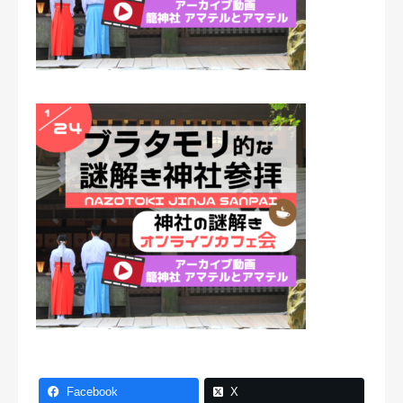
Facebook
X