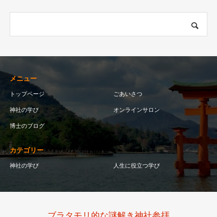
メニュー
トップページ
ごあいさつ
神社の学び
オンラインサロン
博士のブログ
カテゴリー
神社の学び
人生に役立つ学び
ブラタモリ的な謎解き神社参拝