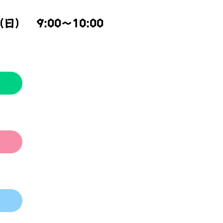
） 9:00～10:00