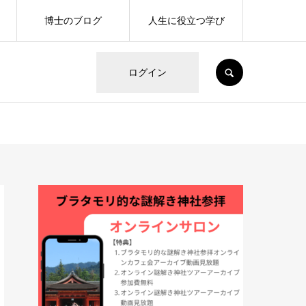
博士のブログ
人生に役立つ学び
SEARCH
ログイン