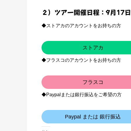
２）ツアー開催日程：9月17日（
◆ストアカのアカウントをお持ちの方
ストアカ
◆フラスコのアカウントをお持ちの方
フラスコ
◆Paypalまたは銀行振込をご希望の方
Paypal または 銀行振込