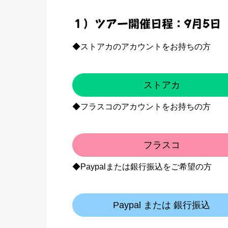
１）ツアー開催日程：9月5日（日
◆ストアカのアカウントをお持ちの方
ストアカ
◆フラスコのアカウントをお持ちの方
フラスコ
◆Paypalまたは銀行振込をご希望の方
Paypal または 銀行振込