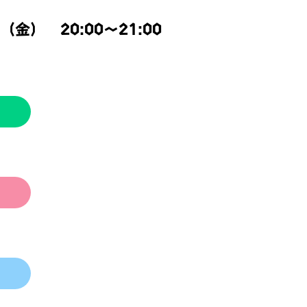
金） 20:00～21:00