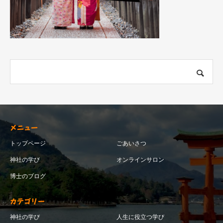
メニュー
トップページ
ごあいさつ
神社の学び
オンラインサロン
博士のブログ
カテゴリー
神社の学び
人生に役立つ学び