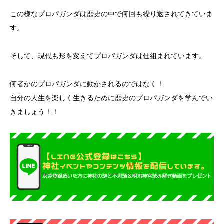
この様なプロパガンダは歴史の中で何回も繰り返されてきていま
す。
そして、現代も形を変えてプロパガンダは仕組まれています。
何者かのプロパガンダに動かされるのではなく！
自分の人生を楽しく生きるために歴史のプロパガンダを学んでい
きましょう！！