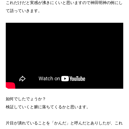
これだけだと実感が沸きにくいと思いますので神田明神の例にし
て語っていきます。
如何でしたでょうか？
検証していくと腑に落ちてくるかと思います。
片目が潰れていることを「かんだ」と呼んだとありしたが、これ