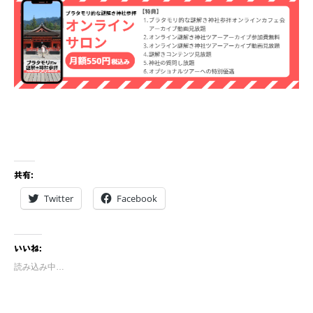
共有:
Twitter
Facebook
いいね:
読み込み中…