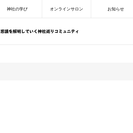
神社の学び
オンラインサロン
お知らせ
不思議を解明していく神社巡りコミュニティ