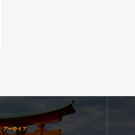
アーカイブ