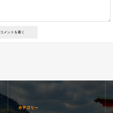
カテゴリー