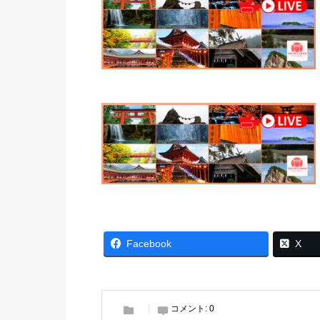
Facebook
X
コメント:
0