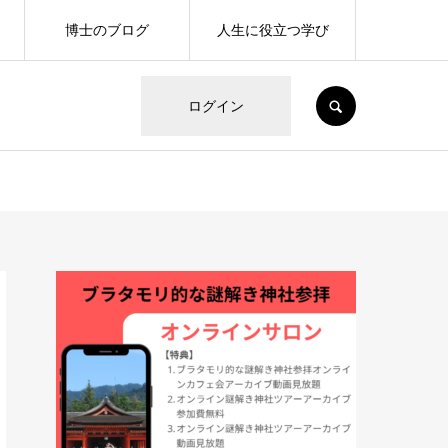
博士のブログ
人生に役立つ学び
SEARCH
ログイン