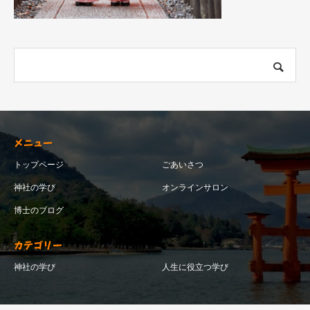
メニュー
トップページ
ごあいさつ
神社の学び
オンラインサロン
博士のブログ
カテゴリー
神社の学び
人生に役立つ学び