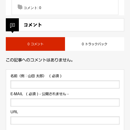
コメント:
0
コメント
0 コメント
0 トラックバック
この記事へのコメントはありません。
名前（例：山田 太郎）
( 必須 )
E-MAIL
( 必須 ) - 公開されません -
URL