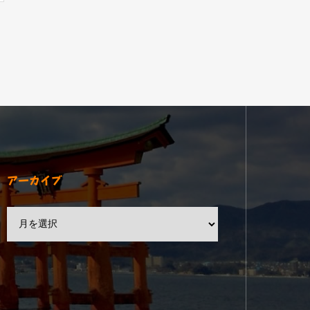
アーカイブ