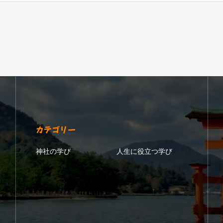
カテゴリー
神社の学び
人生に役立つ学び