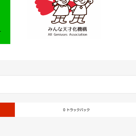
0 トラックバック