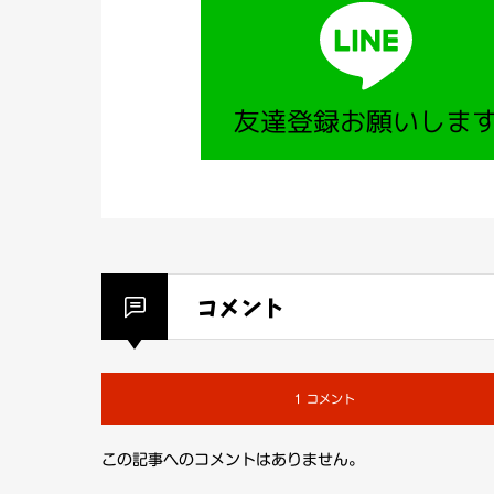
コメント
1 コメント
この記事へのコメントはありません。