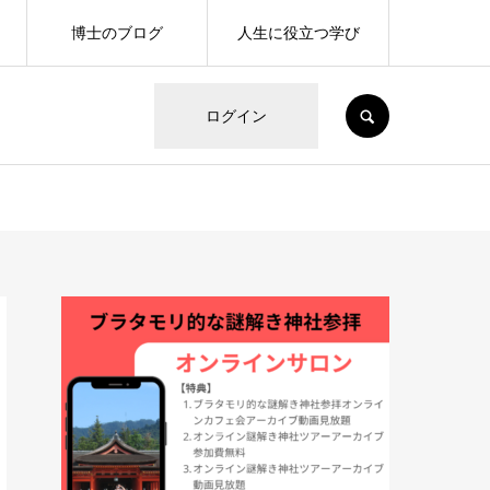
博士のブログ
人生に役立つ学び
SEARCH
ログイン