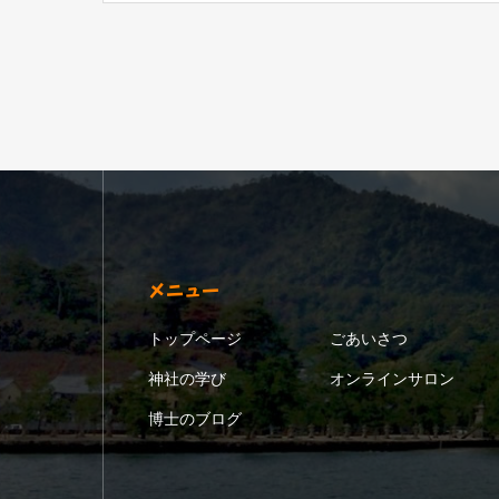
メニュー
トップページ
ごあいさつ
神社の学び
オンラインサロン
博士のブログ