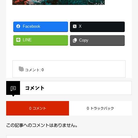
Facebook
X
LINE
Copy
コメント:
0
コメント
0 コメント
0 トラックバック
この記事へのコメントはありません。