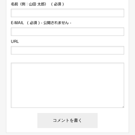
名前（例：山田 太郎）
( 必須 )
E-MAIL
( 必須 ) - 公開されません -
URL