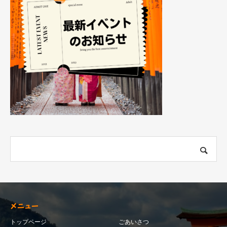
メニュー
トップページ
ごあいさつ